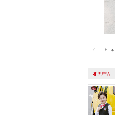
上一条
相关产品