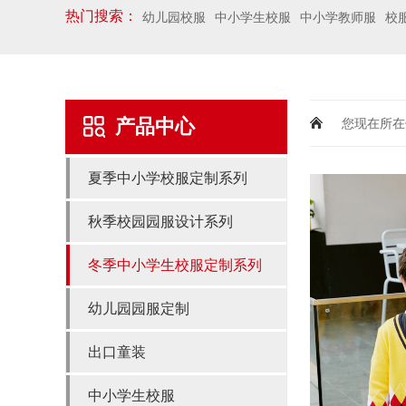
热门搜索：
幼儿园校服
中小学生校服
中小学教师服
校
产品中心
您现在所在
夏季中小学校服定制系列
秋季校园园服设计系列
冬季中小学生校服定制系列
幼儿园园服定制
出口童装
中小学生校服