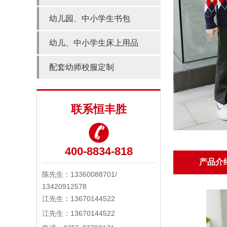
幼儿园、中小学生书包
幼儿、中小学生床上用品
配套幼师校服定制
联系恒丰胜
400-8834-818
产品介
陈先生：13360088701/
13420912578
江先生：
13670144522
江先生：
13670144522