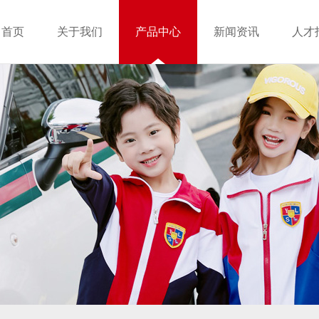
首页
关于我们
产品中心
新闻资讯
人才