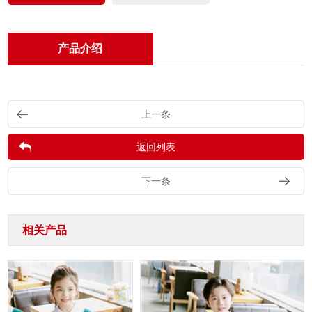
产品介绍
上一条
返回列表
下一条
相关产品