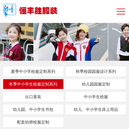
夏季中小学校服定制系列
秋季校园园服设计系列
冬季中小学生校服定制系列
幼儿园园服定制
出口童装
中小学生校服
幼儿园、中小学生书包
幼儿、中小学生床上用品
配套幼师校服定制