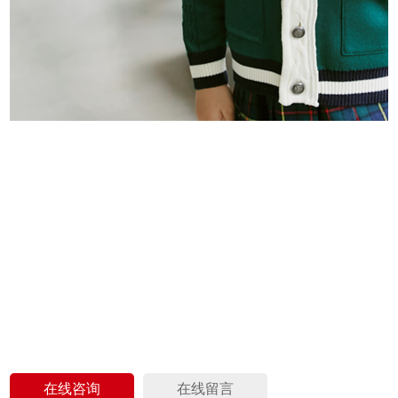
在线咨询
在线留言