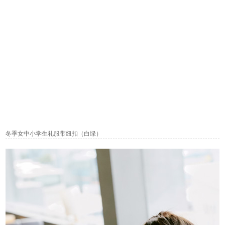
冬季女中小学生礼服带纽扣（白绿）