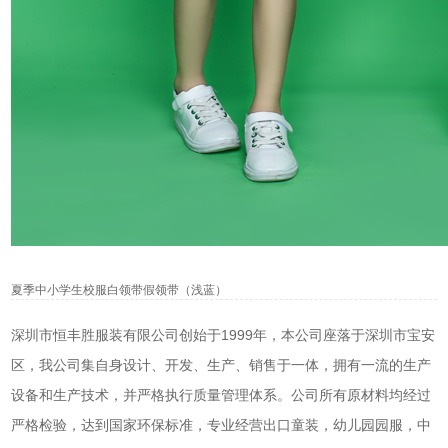
夏季中小学生校服白领带假领带（浅蓝）
深圳市恒丰胜服装有限公司创始于1999年，本公司座落于深圳市宝安
区，我公司集自身设计、开发、生产、销售于一体，拥有一流的生产
设备和生产技术，并严格执行质量管理体系。公司所有原材料均经过
严格检验，达到国家环保标准，专业经营出口童装，幼儿园园服，中