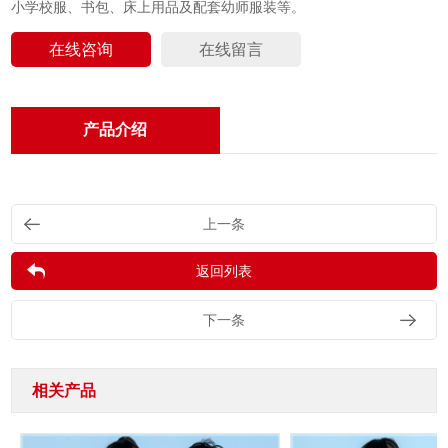
小学校服、书包、床上用品及配套幼师服装等。
在线咨询
在线留言
产品介绍
上一条
返回列表
下一条
相关产品