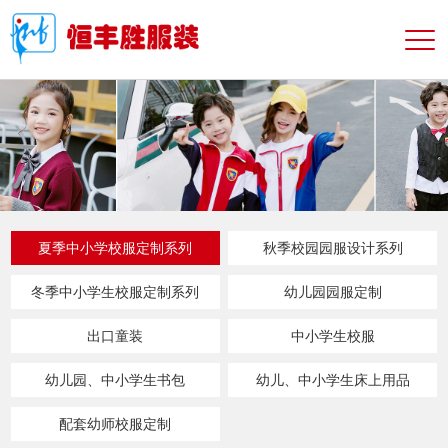
夏季中小学校服定制系列
秋季校园园服设计系列
冬季中小学生校服定制系列
幼儿园园服定制
出口童装
中小学生校服
幼儿园、中小学生书包
幼儿、中小学生床上用品
配套幼师校服定制